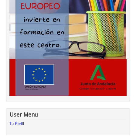
User Menu
Tu Perfil