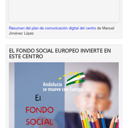
Resumen del plan de comunicación digital del centro
de Manuel
Jiménez López
EL FONDO SOCIAL EUROPEO INVIERTE EN
ESTE CENTRO