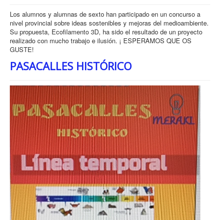
Los alumnos y alumnas de sexto han participado en un concurso a
nivel provincial sobre ideas sostenibles y mejoras del medioambiente.
Su propuesta, Ecofilamento 3D, ha sido el resultado de un proyecto
realizado con mucho trabajo e ilusión. ¡ ESPERAMOS QUE OS
GUSTE!
PASACALLES HISTÓRICO