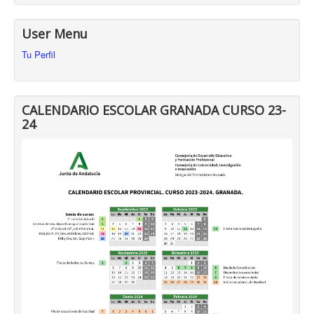
User Menu
Tu Perfil
CALENDARIO ESCOLAR GRANADA CURSO 23-
24