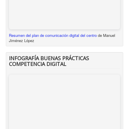
Resumen del plan de comunicación digital del centro
de Manuel
Jiménez López
INFOGRAFÍA BUENAS PRÁCTICAS
COMPETENCIA DIGITAL