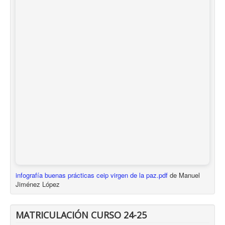
infografía buenas prácticas ceip virgen de la paz.pdf
de Manuel
Jiménez López
MATRICULACIÓN CURSO 24-25