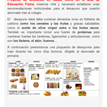
Educación Física
, creemos vital y necesario establecer unas
recomendaciones nutricionales para el desayuno que nuestro
alumnado trae al colegio.
El desayuno ideal debe contener alimentos ricos en hidratos de
carbono
como los cereales y las frutas
y grasas saludables
como el
aceite de oliva virgen extra o los frutos secos
.
También es importante incluir una fuente de
proteínas
para
mantener fuertes los tendones, ligamentos y articulaciones, como
son
los lácteos, el atún, huevos
…
A continuación presentamos una propuesta de desayunos para
traer durante los cinco días lectivos, dirigido al alumnado de
primaria: