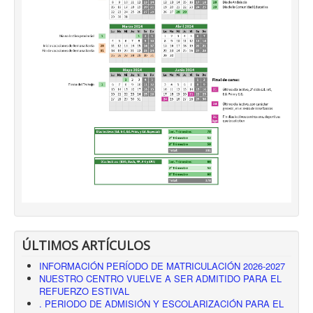
ÚLTIMOS ARTÍCULOS
INFORMACIÓN PERÍODO DE MATRICULACIÓN 2026-2027
NUESTRO CENTRO VUELVE A SER ADMITIDO PARA EL
REFUERZO ESTIVAL
. PERIODO DE ADMISIÓN Y ESCOLARIZACIÓN PARA EL