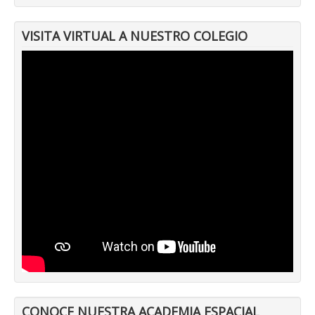
VISITA VIRTUAL A NUESTRO COLEGIO
CONOCE NUESTRA ACADEMIA ESPACIAL