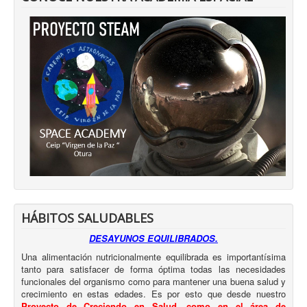
HÁBITOS SALUDABLES
DESAYUNOS EQUILIBRADOS.
Una alimentación nutricionalmente equilibrada es importantísima
tanto para satisfacer de forma óptima todas las necesidades
funcionales del organismo como para mantener una buena salud y
crecimiento en estas edades. Es por esto que desde nuestro
Proyecto de Creciendo en Salud, como en el área de