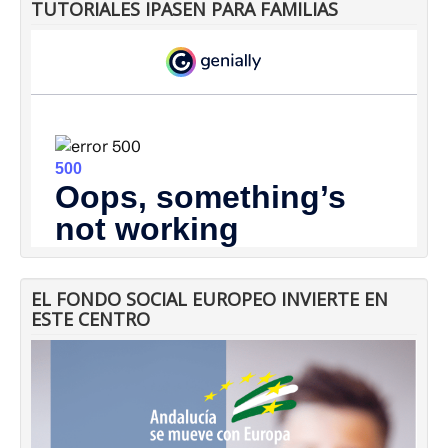
TUTORIALES IPASEN PARA FAMILIAS
EL FONDO SOCIAL EUROPEO INVIERTE EN
ESTE CENTRO