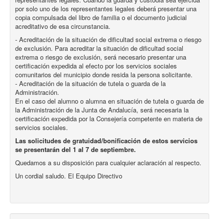
por solo uno de los representantes legales deberá presentar una
copia compulsada del libro de familia o el documento judicial
acreditativo de esa circunstancia.
- Acreditación de la situación de dificultad social extrema o riesgo
de exclusión. Para acreditar la situación de dificultad social
extrema o riesgo de exclusión, será necesario presentar una
certificación expedida al efecto por los servicios sociales
comunitarios del municipio donde resida la persona solicitante.
- Acreditación de la situación de tutela o guarda de la
Administración.
En el caso del alumno o alumna en situación de tutela o guarda de
la Administración de la Junta de Andalucía, será necesaria la
certificación expedida por la Consejería competente en materia de
servicios sociales.
Las solicitudes de gratuidad/bonificación de estos servicios
se presentarán del 1 al 7 de
septiembre.
Quedamos a su disposición para cualquier aclaración al respecto.
Un cordial saludo. El Equipo Directivo