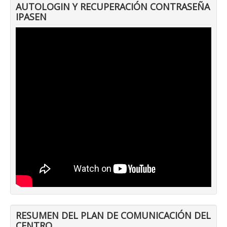
AUTOLOGIN Y RECUPERACIÓN CONTRASEÑA
IPASEN
RESUMEN DEL PLAN DE COMUNICACIÓN DEL
CENTRO